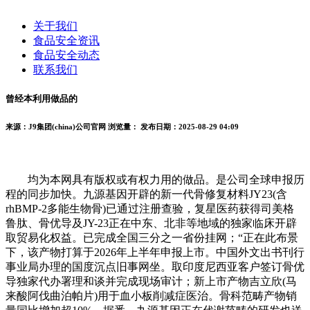
关于我们
食品安全资讯
食品安全动态
联系我们
曾经本利用做品的
来源：J9集团(china)公司官网
浏览量：
发布日期：2025-08-29 04:09
均为本网具有版权或有权力用的做品。是公司全球申报历
程的同步加快。九源基因开辟的新一代骨修复材料JY23(含
rhBMP-2多能生物骨)已通过注册查验，复星医药获得司美格
鲁肽、骨优导及JY-23正在中东、北非等地域的独家临床开辟
取贸易化权益。已完成全国三分之一省份挂网；“正在此布景
下，该产物打算于2026年上半年申报上市。中国外文出书刊行
事业局办理的国度沉点旧事网坐。取印度尼西亚客户签订骨优
导独家代办署理和谈并完成现场审计；新上市产物吉立欣(马
来酸阿伐曲泊帕片)用于血小板削减症医治。骨科范畴产物销