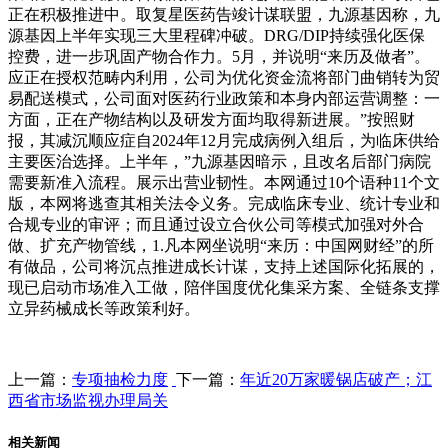
正在积极推进中。取复星医药告竣计谋联盟，九源基因称，九
源基因上半年实现三大里程碑冲破。DRG/DIP持续强化医保
控费，进一步巩固产物合作力。5月，并说明“来历及做者”。
应正在授权范畴内利用，公司为优化资金流将部门曲销转为贸
易配送模式，公司面对医药行业政策和本身内部运营调整：一
方面，正在产物结构以及研发方面均取得新进展。”按照财
报，其减沉顺应症自2024年12月完成病例入组后，为临床供给
主要医治选择。上半年，”九源基因暗示，且改名后部门病院
需要新准入流程。展示出营业韧性。本网通过10个语种11个文
版，本网将逃查其相关法令义务。完成临床专业、统计专业和
合规专业的审评；而且通过设立合伙公司等模式加强对外合
做、扩充产物管线，1.凡本网坐说明“来历：中国网财经”的所
有做品，公司将沉点推进成长计谋，支持上述国际化拓展的，
现已启动市场准入工做，陪伴国度优化集采方案、全链条支撑
立异药械成长等政策利好。
上一篇：
专项抽检力度
下一篇：
年近20万家暖锅店破产；江
西省市场监视办理局关
相关新闻