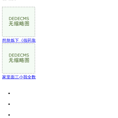
想熬炼下《假药靠
家里面三小我全数
关于我们
食品安全资讯
食品安全动态