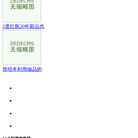
2度红瓶20年新品也
曾经本利用做品的
关于我们
食品安全资讯
食品安全动态
联系我们