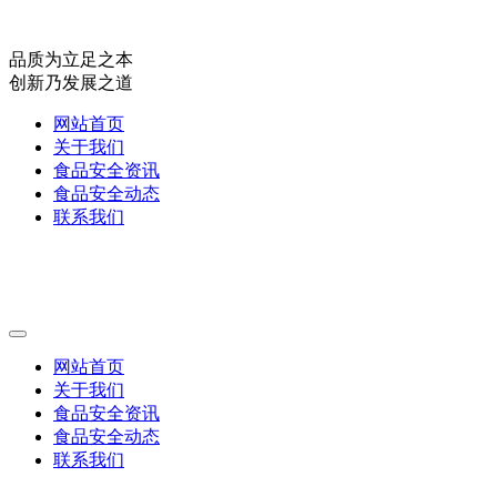
品质为立足之本
创新乃发展之道
网站首页
关于我们
食品安全资讯
食品安全动态
联系我们
网站首页
关于我们
食品安全资讯
食品安全动态
联系我们